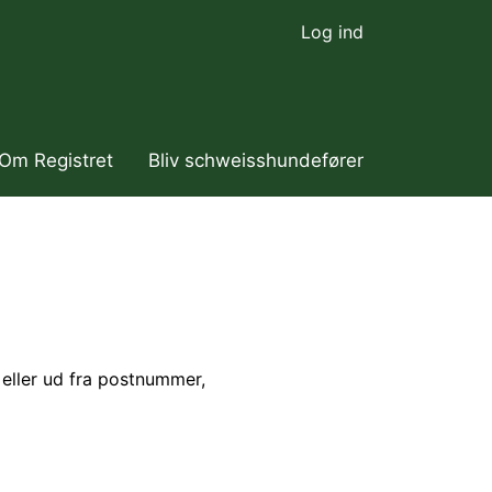
Log ind
Om Registret
Bliv schweisshundefører
eller ud fra postnummer,