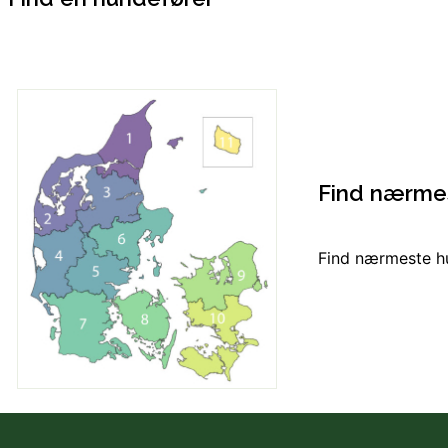
Find nærme
Find nærmeste h